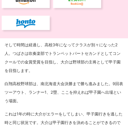
そして時間は経過し、高校3年になってクラスが別々になった2
人。つばさは吹奏楽部でトランペットパートセカンドとしてコン
クールでの金賞受賞を目指し、大介は野球部の主将として甲子園
を目指します。
白翔高校野球部は、南北海道大会決勝まで勝ち進みました。9回表
ツーアウト、ランナー1、2塁、ここを抑えれば甲子園へ出場とい
う場面。
これは1年の時に大介がエラーをしてしまい、甲子園行きを逃した
時と同じ状況です。大介は甲子園行きを決めることができるので