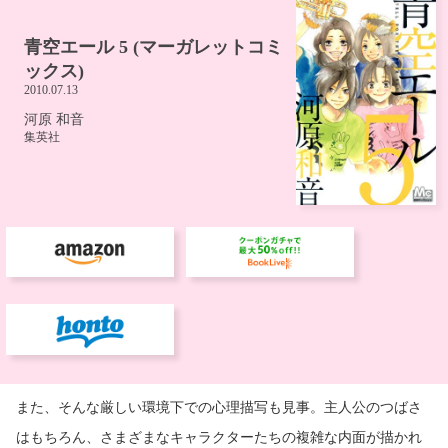
また、そんな厳しい環境下での心理描写も見事。主人公のつばさ
はもちろん、さまざまなキャラクターたちの複雑な内面が描かれ