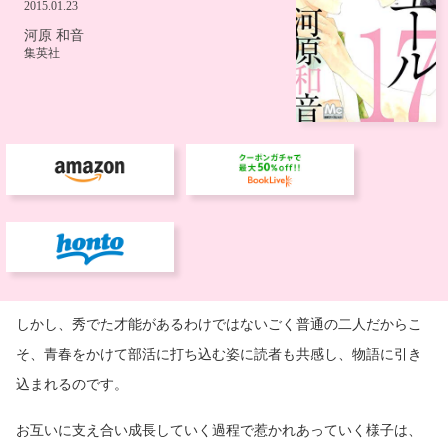
しかし、秀でた才能があるわけではないごく普通の二人だからこ
そ、青春をかけて部活に打ち込む姿に読者も共感し、物語に引き
込まれるのです。
お互いに支え合い成長していく過程で惹かれあっていく様子は、