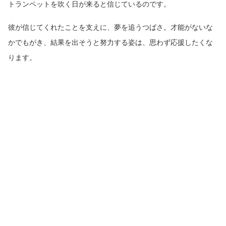
トランペットを吹く日が来ると信じているのです。
彼が信じてくれたことを支えに、夢を追うつばさ。才能がないな
かでもがき、結果を出そうと努力する姿は、思わず応援したくな
ります。