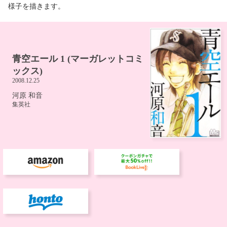
様子を描きます。