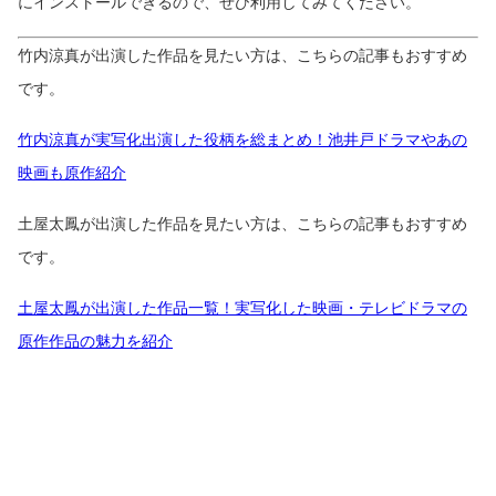
にインストールできるので、ぜひ利用してみてください。
竹内涼真が出演した作品を見たい方は、こちらの記事もおすすめ
です。
竹内涼真が実写化出演した役柄を総まとめ！池井戸ドラマやあの
映画も原作紹介
土屋太鳳が出演した作品を見たい方は、こちらの記事もおすすめ
です。
土屋太鳳が出演した作品一覧！実写化した映画・テレビドラマの
原作作品の魅力を紹介