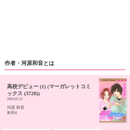
作者・河原和音とは