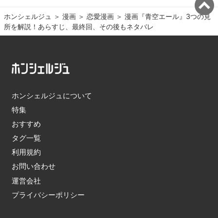
ホンシェルジュ
＞ 
漫画
＞ 
恋愛漫画
＞ 
漫画『青空エール』3つの見
所を解説！あらすじ、最終回、その後もネタバレ
ホンシェルジュについて
特集
おすすめ
タグ一覧
利用規約
お問い合わせ
運営会社
プライバシーポリシー