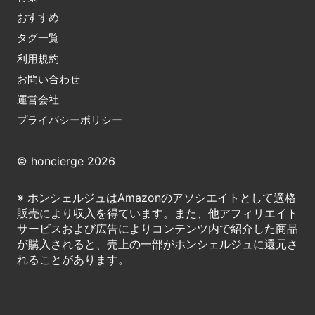
おすすめ
タグ一覧
利用規約
お問い合わせ
運営会社
プライバシーポリシー
© honcierge 2026
※ ホンシェルジュはAmazonのアソシエイトとして適格
販売により収入を得ています。また、他アフィリエイト
サービスおよび広告によりコンテンツ内で紹介した商品
が購入されると、売上の一部がホンシェルジュに還元さ
れることがあります。