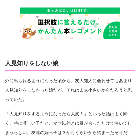
人見知りをしない娘
外に出られるようになった頃から、友人知人に会わせてもあまり
人見知りをしなかった娘だが、それはまぁ小さいからだろうと思
っていた。
「人見知りをするようになったら大変！」といった話はよく聞
く。特に激しい子だと、ママ以外とは目が合っただけで泣いてし
まうらしい。友達の姪っ子は３か月くらいから始まったそうだ