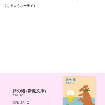
くなるような一冊です。