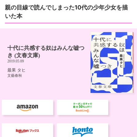
親の目線で読んでしまった10代の少年少女を描
いた本