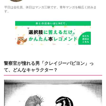
平日は会社員、休日はマンガ三昧です。青年マンガを幅広く好みま
す。
警察官が憧れる男「クレイジーパピヨン」っ
て、どんなキャラクター？