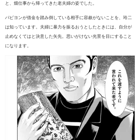
と、畑仕事から帰ってきた老夫婦の姿でした。
パピヨンが借金を踏み倒している相手に容赦がないことを、玲二
は知っています。夫婦に暴力を振るおうとしたときには、自分が
止めなくてはと決意した矢先。思いがけない光景を目にすること
になります。