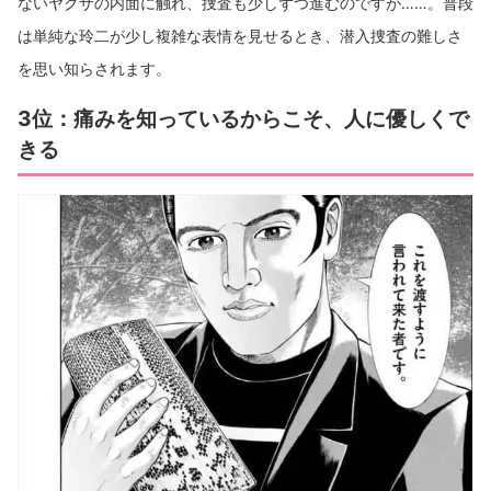
ないヤクザの内面に触れ、捜査も少しずつ進むのですが……。普段
は単純な玲二が少し複雑な表情を見せるとき、潜入捜査の難しさ
を思い知らされます。
3位：痛みを知っているからこそ、人に優しくで
きる