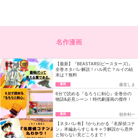
名作漫画
【最新】『BEASTARS(ビースターズ)』
全巻ネタバレ解説！ハル死亡？ルイの結
末は？無料
漫画
藤堂しま
6分で読める『るろうに剣心』全巻分の
物語&必見シーン！時代劇漫画の傑作！
漫画
朝井利一
【ネタバレ有】1からわかる『名探偵コナ
ン』本編あらすじ＆キャラ解説から意外
と知らない見どころまで！