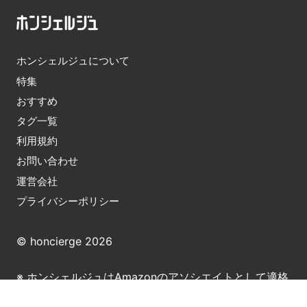
ホンシェルジュについて
特集
おすすめ
タグ一覧
利用規約
お問い合わせ
運営会社
プライバシーポリシー
© honcierge 2026
※ ホンシェルジュはAmazonのアソシエイトとして適格
販売により収入を得ています。また、他アフィリエイト
サービスおよび広告によりコンテンツ内で紹介した商品