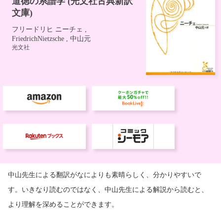
中山先生による翻訳がなによりも素晴らしく、分かりやすいで
す。いきなり読むのではなく、中山先生による解説から読むと、
より理解を深めることができます。