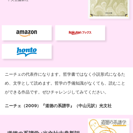
ニーチェの代表作になります。哲学書ではなく小説形式になるた
め、文学として読めます。哲学の予備知識がなくても、読むこと
ができる作品です。ぜひチャレンジしてみてください。
ニーチェ（2009）『道徳の系譜学』（中山元訳）光文社