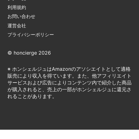
利用規約
お問い合わせ
運営会社
プライバシーポリシー
© honcierge 2026
※ ホンシェルジュはAmazonのアソシエイトとして適格
販売により収入を得ています。また、他アフィリエイト
サービスおよび広告によりコンテンツ内で紹介した商品
が購入されると、売上の一部がホンシェルジュに還元さ
れることがあります。