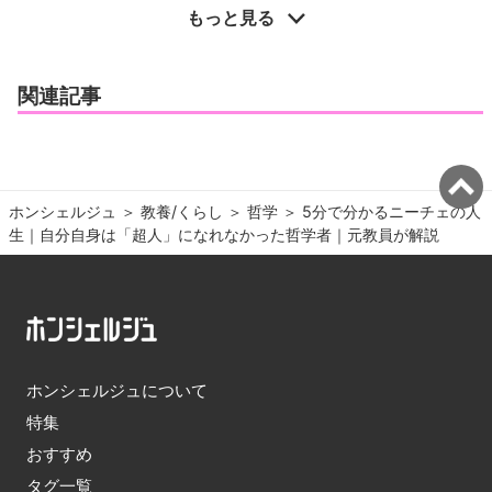
もっと見る
関連記事
ホンシェルジュ
＞ 
教養/くらし
＞ 
哲学
＞ 
5分で分かるニーチェの人
生｜自分自身は「超人」になれなかった哲学者｜元教員が解説
ホンシェルジュについて
特集
おすすめ
タグ一覧