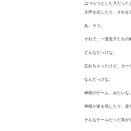
はつらつとした子だった
大声を出したり。それを
あ、そう。
それで、一度息子たちの
どんなだっけな。
忘れちゃったけど。カー
なんだっけな。
神様のゲーム、みたいな
神様が姿を現したり、姿
そんなゲームだった気が