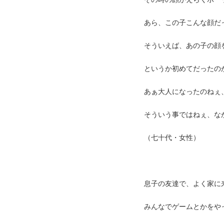
あら、この子こんな顔だ
そういえば、あの子の顔
というか初めてだったの
あぁ大人になったのねぇ
そういう事ではねぇ、な
（七十代・女性）
息子の友達で、よく家に
みんなでゲームとかをや