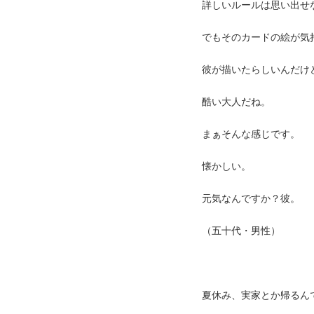
詳しいルールは思い出せ
でもそのカードの絵が気
彼が描いたらしいんだけ
酷い大人だね。
まぁそんな感じです。
懐かしい。
元気なんですか？彼。
（五十代・男性）
夏休み、実家とか帰るん