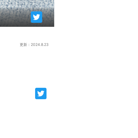
更新：2024.8.23