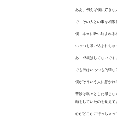
ああ、例えば僕に好きな
で、その人との事を相談
僕、本当に吸い込まれる
いっつも吸い込まれちゃ
あ、成就はしてないです
でも彼はいっつも的確な
僕がそういう人に惹かれ
普段は飄々とした感じな
顔をしていたのを覚えて
心がどこかに行っちゃっ