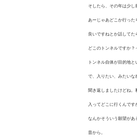
そしたら、その年は少し
あーじゃあどこか行った
良いですねとか話してた
どこのトンネルですか？
トンネル自体が目的地と
で、入りたい、みたいな
聞き返しましたけどね。
入ってどこに行くんです
なんかそういう願望があ
昔から。