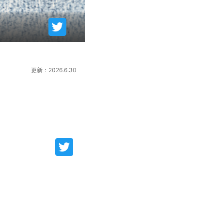
更新：2026.6.30