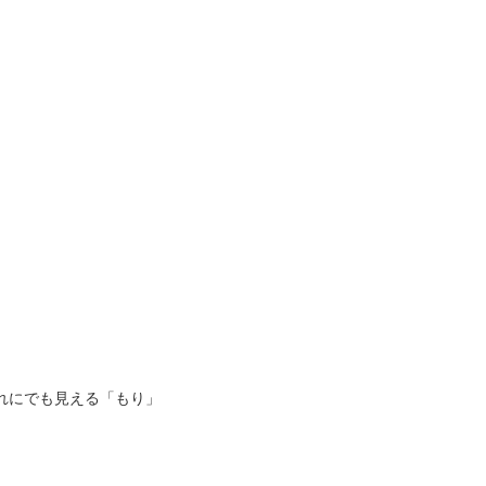
れにでも見える「もり」