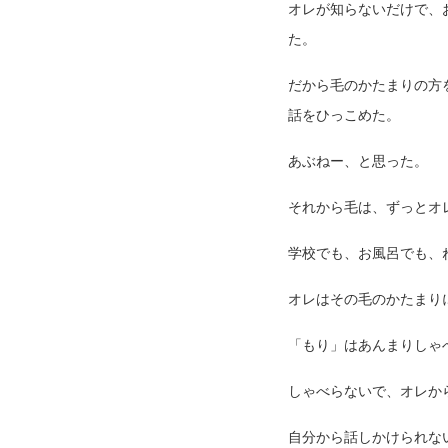
オレが知らないだけで、
た。
だから毛のかたまりの方
話をひっこめた。
あぶねー、と思った。
それから毛は、ずっとオ
学校でも、お風呂でも、
オレはその毛のかたまり
「もり」はあんまりしゃ
しゃべらないで、オレか
自分から話しかけられな