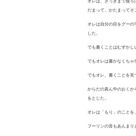
オレは、さっきまで後ろ
だまって、かたまってそ
オレは自分の目をグーの
した。
でも書くことはむずかし
でもオレは書かなくちゃ
でもオレ、書くことを見
からだの真ん中のおくか
をとじた。
オレは「もり」のことを
フーリンの音もあんまり