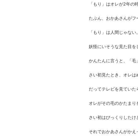
「もり」はオレが2年の
たぶん、おかあさんがフ
「もり」は人間じゃない
妖怪にいそうな見た目を
かんたんに言うと、「毛
さい初見たとき、オレは
だってテレビを見ていた
オレがその毛のかたまり
さい初はびっくりしたけ
それでおかあさんがかえ