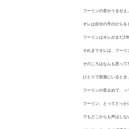
フーリンの音がうるせえ
オレは自分の手のひらを
フーリンはオレがまだ2
それまでオレは、フーリ
そのころはなんも思って
ひとりで部屋にいるとき
フーリンの音止めて、っ
フーリン、とってどっか
でもどこからも声はしな