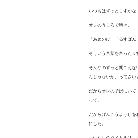
いつもはずっとしずかな
オレのうしろで時々、
「あめのひ」「るすばん
そういう言葉を言ったり
そんなのずっと聞こえな
んじゃないか、ってさい
だからオレのそばにいて
って。
だからげんこうようしを
にした。
おはなしのタイトルは、