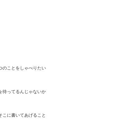
つのことをしゃべりたい
を待ってるんじゃないか
そこに書いてあげること