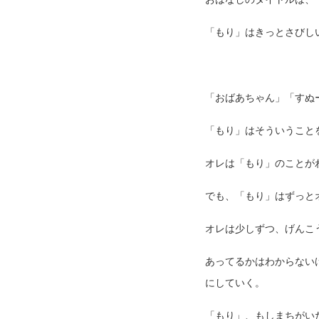
「もり」はきっとさびし
「おばあちゃん」「すぬ
「もり」はそういうこと
オレは「もり」のことが
でも、「もり」はずっと
オレは少しずつ、げんこ
あってるかはわからない
にしていく。
「もり」、もしまちがい