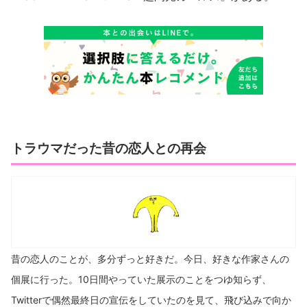
トラウマだった昔の恋人との再会
昔の恋人のことが、多分ずっと好きだ。今日、好きな作家さんの
個展に行った。10日間やっていた展示のことをつゆ知らず、
Twitterで偶然最終日の宣伝をしていたのを見て、飛び込みで向か