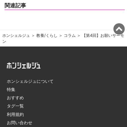
関連記事
ホンシェルジュ
＞ 
教養/くらし
＞ 
コラム
＞ 
【第4回】お願いサーモ
ン
ホンシェルジュについて
特集
おすすめ
タグ一覧
利用規約
お問い合わせ