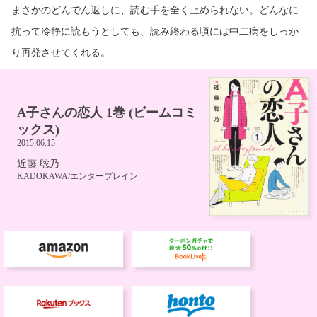
まさかのどんでん返しに、読む手を全く止められない。どんなに
抗って冷静に読もうとしても、読み終わる頃には中二病をしっか
り再発させてくれる。