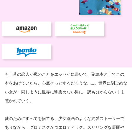
もし昔の恋人が私のことをエッセイに書いて、副読本としてこの
本をあげていたら、心底ぞっとするだろうな……。世界に馴染めな
い女が、同じように世界に馴染めない男に、訳も分からないまま
惹かれていく。
愛のためにすべてを捨てる、少女漫画のような純愛ストーリーで
ありながら、グロテスクかつエロティック。スリリングな展開や