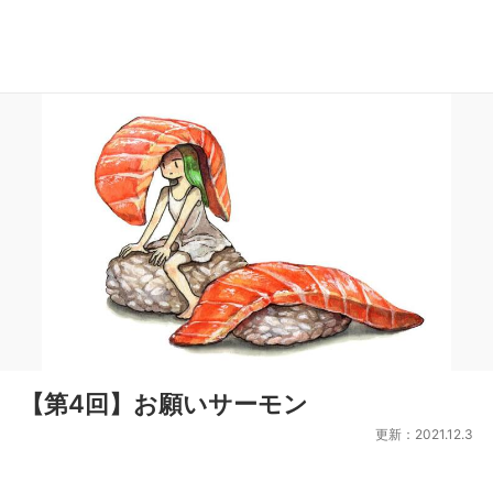
【第4回】お願いサーモン
更新：2021.12.3