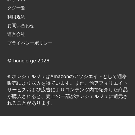
タグ一覧
利用規約
お問い合わせ
運営会社
プライバシーポリシー
© honcierge 2026
※ ホンシェルジュはAmazonのアソシエイトとして適格
販売により収入を得ています。また、他アフィリエイト
サービスおよび広告によりコンテンツ内で紹介した商品
が購入されると、売上の一部がホンシェルジュに還元さ
れることがあります。