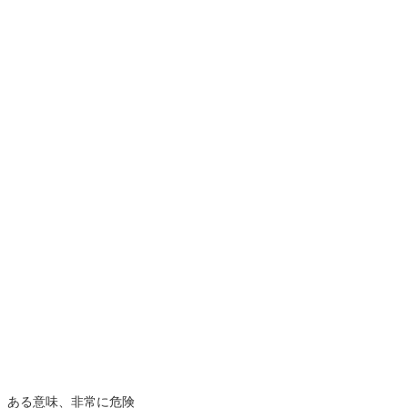
。ある意味、非常に危険