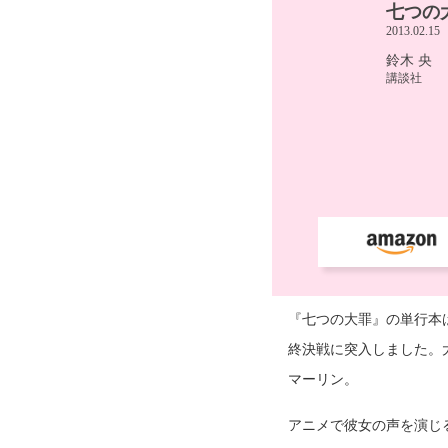
『七つの大罪』の単行本
終決戦に突入しました。
マーリン。
アニメで彼女の声を演じ