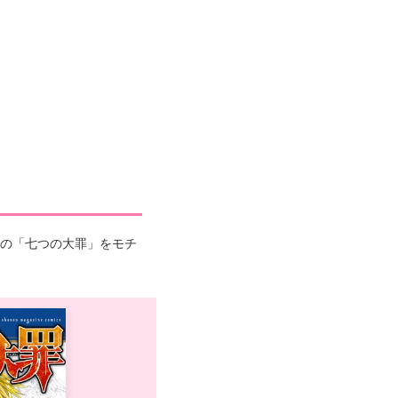
クの「七つの大罪」をモチ