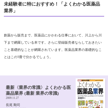
未経験者に特におすすめ！「よくわかる医薬品
業界」
創薬から販売まで、医薬品にかかわる仕事において、川上から川
下まで網羅している本です。さらに登録販売者ならしておきたい
こと基礎的なことが網羅されています。医薬品業界の基礎的なこ
とはこの1冊で分かるでしょう。