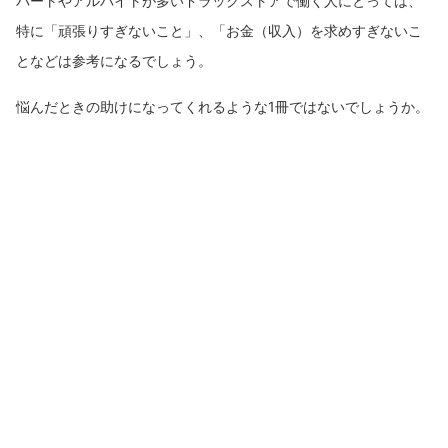
パートやアルバイトが多いドラックストアで働く人にとっては、
特に「頑張りすぎないこと」、「お金（収入）を求めすぎないこ
となどは参考になるでしょう。
悩んだときの助けになってくれるような1冊ではないでしょうか。