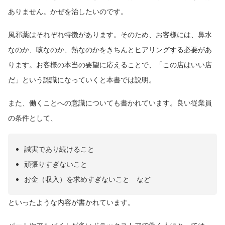
ありません。かぜを治したいのです。
風邪薬はそれぞれ特徴があります。そのため、お客様には、鼻水
なのか、咳なのか、熱なのかをきちんとヒアリングする必要があ
ります。お客様の本当の要望に応えることで、「この店はいい店
だ」という認識になっていくと本書では説明。
また、働くことへの意識についても書かれています。良い従業員
の条件として、
誠実であり続けること
頑張りすぎないこと
お金（収入）を求めすぎないこと など
といったような内容が書かれています。