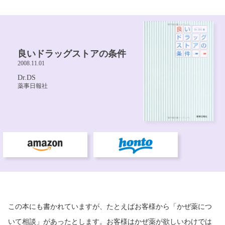
この本にも書かれていますが、たとえばお客様から「かぜ薬につ
いて相談」があったとします。お客様はかぜ薬が欲しいわけでは