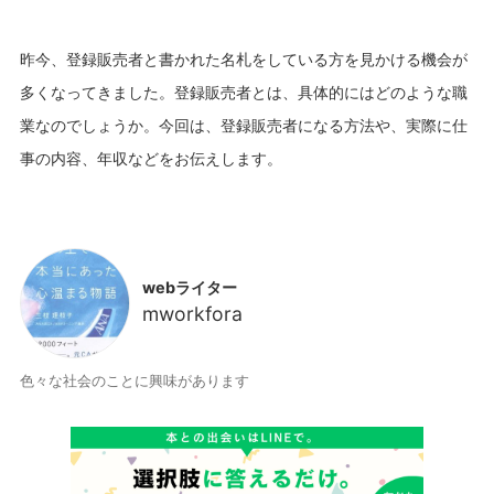
昨今、登録販売者と書かれた名札をしている方を見かける機会が
多くなってきました。登録販売者とは、具体的にはどのような職
業なのでしょうか。今回は、登録販売者になる方法や、実際に仕
事の内容、年収などをお伝えします。
webライター
mworkfora
色々な社会のことに興味があります