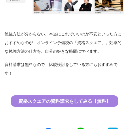
勉強方法が分からない、本当にこれでいいのか不安といった方に
おすすめなのが、オンライン予備校の「資格スクエア」。効率的
な勉強方法の仕方を、自分の好きな時間に学べます。
資料請求は無料なので、比較検討をしている方にもおすすめで
す！
資格スクエアの資料請求をしてみる【無料】