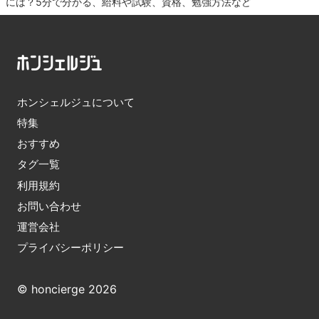
には？5分で分かる、給料や試験、資格、勉強方法など
ホンシェルジュについて
特集
おすすめ
タグ一覧
利用規約
お問い合わせ
運営会社
プライバシーポリシー
© honcierge 2026