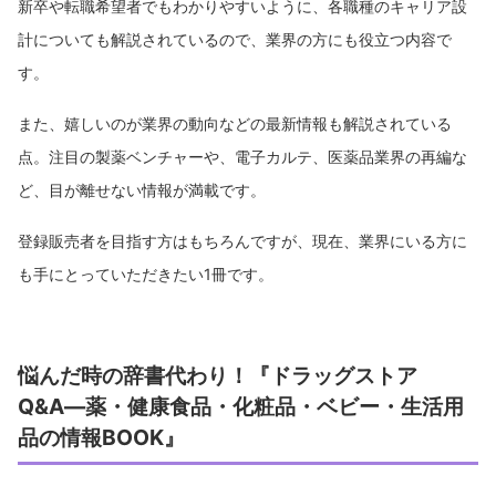
新卒や転職希望者でもわかりやすいように、各職種のキャリア設
計についても解説されているので、業界の方にも役立つ内容で
す。
また、嬉しいのが業界の動向などの最新情報も解説されている
点。注目の製薬ベンチャーや、電子カルテ、医薬品業界の再編な
ど、目が離せない情報が満載です。
登録販売者を目指す方はもちろんですが、現在、業界にいる方に
も手にとっていただきたい1冊です。
悩んだ時の辞書代わり！『ドラッグストア
Q&A―薬・健康食品・化粧品・ベビー・生活用
品の情報BOOK』