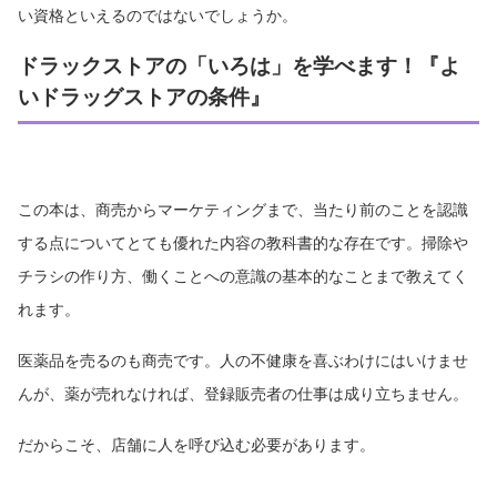
い資格といえるのではないでしょうか。
ドラックストアの「いろは」を学べます！『よ
いドラッグストアの条件』
この本は、商売からマーケティングまで、当たり前のことを認識
する点についてとても優れた内容の教科書的な存在です。掃除や
チラシの作り方、働くことへの意識の基本的なことまで教えてく
れます。
医薬品を売るのも商売です。人の不健康を喜ぶわけにはいけませ
んが、薬が売れなければ、登録販売者の仕事は成り立ちません。
だからこそ、店舗に人を呼び込む必要があります。