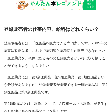
登録販売者の仕事内容、給料はどれくらい？
登録販売者とは、「医薬品を販売できる専門家」です。2009年の
薬事法改正以降、これまで薬剤師と薬種商しか販売できなかった
一般医薬品を、条件はあるものの登録販売者がいれば取り扱うこ
とができるようになりました。
一般医薬品には、第1類医薬品、第2類医薬品、第3類医薬品とい
う分類がありますが、登録販売者が販売できる一般医薬品は、第2
類医薬品と第3類医薬品です。
第2類医薬品とは、副作用として、入院相当以上の副作用が発生す
る可能性がある医薬品のことを指します。