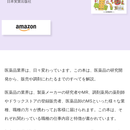
医薬品業界は、日々変わっています。この本は、医薬品の研究開
発から、販売や調剤にわたるまでのすべてを解説。
医薬品の業界は、製薬メーカーの研究者やMR、調剤薬局の薬剤師
やドラックストアの登録販売者、医薬品卸のMSといった様々な業
種、職種の方々が携わってお客様に届けられます。この本は、そ
れぞれ関わっている職種の仕事内容と特徴が書かれています。