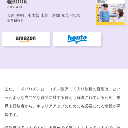
また、「メバロチンとニコチン酸アミド入り飲料の併用は」とい
ったような専門的な質問に対する答えも解説されているため、業
界未経験者から、キャリアアップのためにも必要になる情報が満
載です。
情報量は多いのですが、カラーでイラストも入っているので、圧