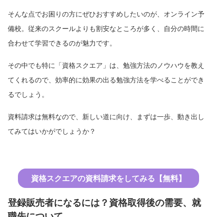
そんな点でお困りの方にぜひおすすめしたいのが、オンライン予
備校。従来のスクールよりも割安なところが多く、自分の時間に
合わせて学習できるのが魅力です。
その中でも特に「資格スクエア」は、勉強方法のノウハウを教え
てくれるので、効率的に効果の出る勉強方法を学べることができ
るでしょう。
資料請求は無料なので、新しい道に向け、まずは一歩、動き出し
てみてはいかがでしょうか？
資格スクエアの資料請求をしてみる【無料】
登録販売者になるには？資格取得後の需要、就
職先について