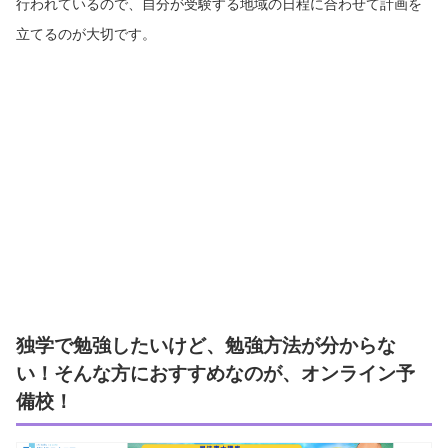
行われているので、自分が受験する地域の日程に合わせて計画を
立てるのが大切です。
独学で勉強したいけど、勉強方法が分からな
い！そんな方におすすめなのが、オンライン予
備校！