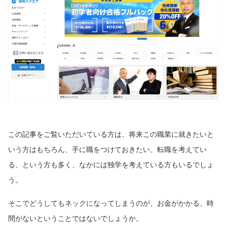
この記事をご覧いただいている方は、将来この職業に就きたいと
いう方はもちろん、手に職をつけておきたい、転職を考えてい
る、という方も多く、なかには独学を考えている方もいるでしょ
う。
そこでどうしてもネックになってしまうのが、お金がかかる、時
間がないということではないでしょうか。