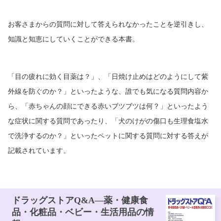
お客さまからの質問に対して答えられなかったことを逆引きし、
知識と知恵にしていくことができる本書。
「目の疲れに効く目薬は？」、「日焼け止めはどのようにして紫
外線を防ぐのか？」といったような、誰でも気になる質問内容か
ら、「赤ちゃんの顔にできる赤いブツブツは何？」といったよう
な症状に関する質問であったり、「犬のけがの傷口も生理食塩水
で洗浄するのか？」といったペットに関する質問に対する答えが
記載されています。