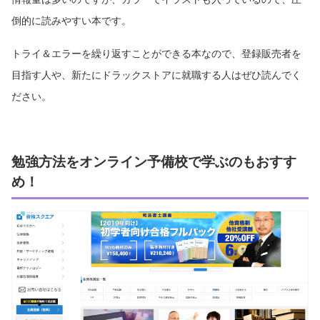
倒的に読みやすい本です。
トライ＆エラーを繰り返すことができる本なので、登録販売者を
目指す人や、新たにドラックストアに就職する人はぜひ読んでく
ださい。
勉強方法をオンライン予備校で学ぶのもおすす
め！