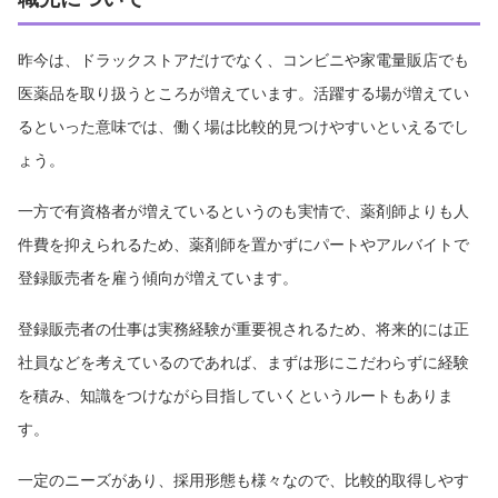
昨今は、ドラックストアだけでなく、コンビニや家電量販店でも
医薬品を取り扱うところが増えています。活躍する場が増えてい
るといった意味では、働く場は比較的見つけやすいといえるでし
ょう。
一方で有資格者が増えているというのも実情で、薬剤師よりも人
件費を抑えられるため、薬剤師を置かずにパートやアルバイトで
登録販売者を雇う傾向が増えています。
登録販売者の仕事は実務経験が重要視されるため、将来的には正
社員などを考えているのであれば、まずは形にこだわらずに経験
を積み、知識をつけながら目指していくというルートもありま
す。
一定のニーズがあり、採用形態も様々なので、比較的取得しやす