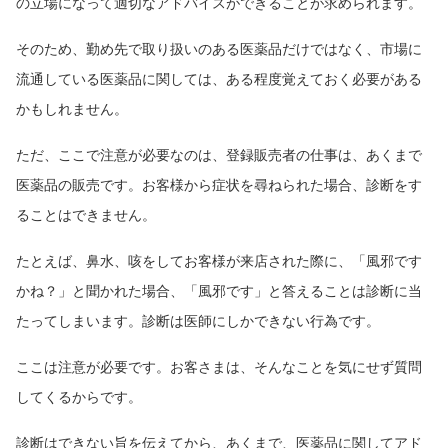
の立場になって適切なアドバイスができることが求められます。
そのため、勤め先で取り扱いのある医薬品だけではなく、市場に
流通している医薬品に関しては、ある程度覚えておく必要がある
かもしれません。
ただ、ここで注意が必要なのは、登録販売者の仕事は、あくまで
医薬品の販売です。お客様から症状を尋ねられた場合、診断をす
ることはできません。
たとえば、鼻水、咳をしてお客様が来店された際に、「風邪です
かね？」と聞かれた場合、「風邪です」と答えることは診断に当
たってしまいます。診断は医師にしかできない行為です。
ここは注意が必要です。お客さまは、そんなことを気にせず質問
してくるからです。
診断はできない旨を伝えてから、あくまで、医薬品に関してアド