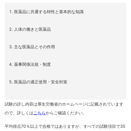
医薬品に共通する特性と基本的な知識
人体の働きと医薬品
主な医薬品とその作用
薬事関係法規・制度
医薬品の適正使用・安全対策
試験の詳し内容は厚生労働省のホームページに記載されています
ので、詳しくは
こちら
からご確認ください。
平均得点70％以上で合格ではありますが、すべての試験項目で35