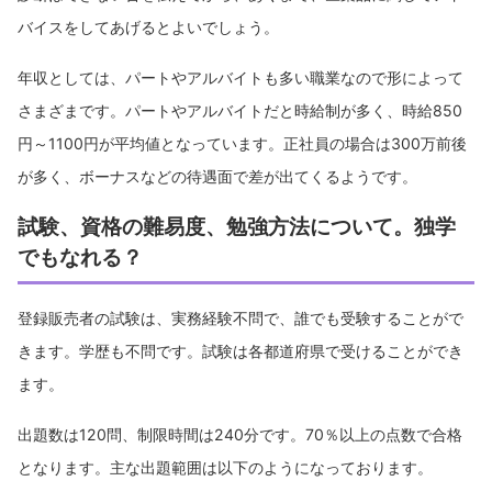
バイスをしてあげるとよいでしょう。
年収としては、パートやアルバイトも多い職業なので形によって
さまざまです。パートやアルバイトだと時給制が多く、時給850
円～1100円が平均値となっています。正社員の場合は300万前後
が多く、ボーナスなどの待遇面で差が出てくるようです。
試験、資格の難易度、勉強方法について。独学
でもなれる？
登録販売者の試験は、実務経験不問で、誰でも受験することがで
きます。学歴も不問です。試験は各都道府県で受けることができ
ます。
出題数は120問、制限時間は240分です。70％以上の点数で合格
となります。主な出題範囲は以下のようになっております。