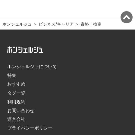
ホンシェルジュ
＞ 
ビジネス/キャリア
＞ 
資格・検定
ホンシェルジュについて
特集
おすすめ
タグ一覧
利用規約
お問い合わせ
運営会社
プライバシーポリシー