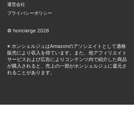
運営会社
プライバシーポリシー
© honcierge 2026
※ ホンシェルジュはAmazonのアソシエイトとして適格
販売により収入を得ています。また、他アフィリエイト
サービスおよび広告によりコンテンツ内で紹介した商品
が購入されると、売上の一部がホンシェルジュに還元さ
れることがあります。