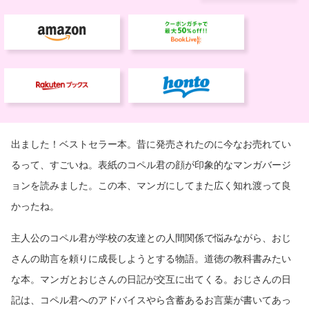
出ました！ベストセラー本。昔に発売されたのに今なお売れてい
るって、すごいね。表紙のコペル君の顔が印象的なマンガバージ
ョンを読みました。この本、マンガにしてまた広く知れ渡って良
かったね。
主人公のコペル君が学校の友達との人間関係で悩みながら、おじ
さんの助言を頼りに成長しようとする物語。道徳の教科書みたい
な本。マンガとおじさんの日記が交互に出てくる。おじさんの日
記は、コペル君へのアドバイスやら含蓄あるお言葉が書いてあっ