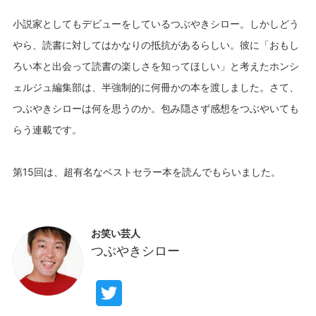
小説家としてもデビューをしているつぶやきシロー。しかしどう
やら、読書に対してはかなりの抵抗があるらしい。彼に「おもし
ろい本と出会って読書の楽しさを知ってほしい」と考えたホンシ
ェルジュ編集部は、半強制的に何冊かの本を渡しました。さて、
つぶやきシローは何を思うのか。包み隠さず感想をつぶやいても
らう連載です。
お笑い芸人
つぶやきシロー