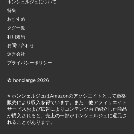
ホンシェルジュについて
特集
おすすめ
タグ一覧
利用規約
お問い合わせ
運営会社
プライバシーポリシー
© honcierge 2026
※ ホンシェルジュはAmazonのアソシエイトとして適格
販売により収入を得ています。また、他アフィリエイト
サービスおよび広告によりコンテンツ内で紹介した商品
が購入されると、売上の一部がホンシェルジュに還元さ
れることがあります。