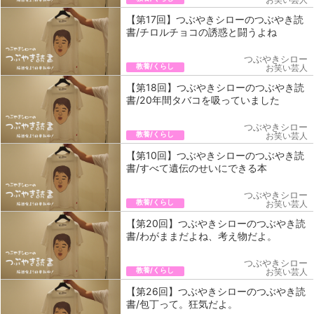
【第17回】つぶやきシローのつぶやき読
書/チロルチョコの誘惑と闘うよね
つぶやきシロー
教養/くらし
お笑い芸人
【第18回】つぶやきシローのつぶやき読
書/20年間タバコを吸っていました
つぶやきシロー
教養/くらし
お笑い芸人
【第10回】つぶやきシローのつぶやき読
書/すべて遺伝のせいにできる本
つぶやきシロー
教養/くらし
お笑い芸人
【第20回】つぶやきシローのつぶやき読
書/わがままだよね、考え物だよ。
つぶやきシロー
教養/くらし
お笑い芸人
【第26回】つぶやきシローのつぶやき読
書/包丁って。狂気だよ。