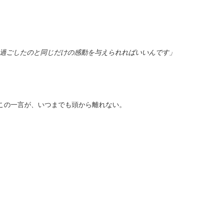
過ごしたのと同じだけの感動を与えられればいいんです」
この一言が、いつまでも頭から離れない。