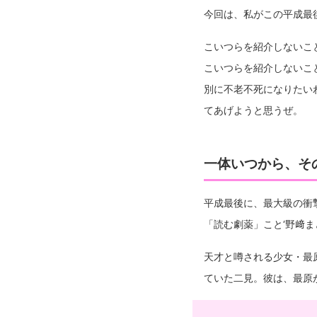
今回は、私がこの平成最
こいつらを紹介しないこ
こいつらを紹介しないこ
別に不老不死になりたい
てあげようと思うぜ。
一体いつから、そ
平成最後に、最大級の衝
「読む劇薬」こと‘野﨑
天才と噂される少女・最
ていた二見。彼は、最原