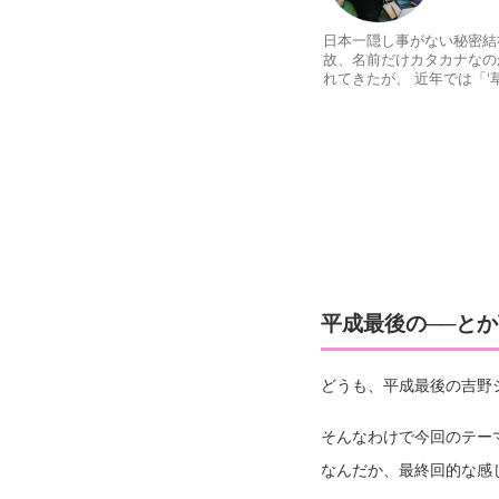
日本一隠し事がない秘密結社
故、名前だけカタカナなの
れてきたが、 近年では「
平成最後の──と
どうも、平成最後の吉野
そんなわけで今回のテー
なんだか、最終回的な感