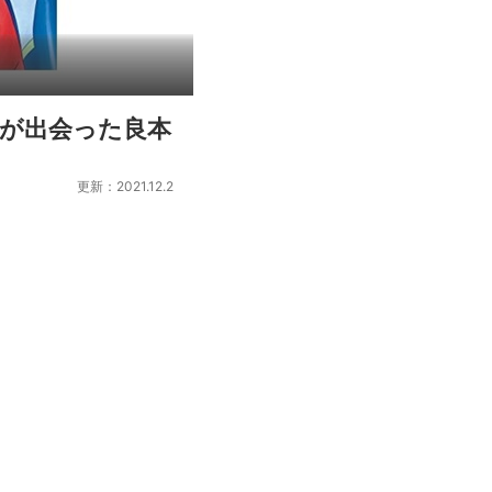
が出会った良本
更新：2021.12.2