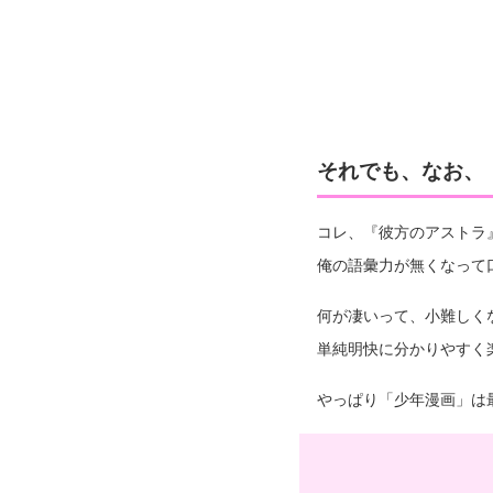
それでも、なお、
コレ、『彼方のアストラ
俺の語彙力が無くなって
何が凄いって、小難しく
単純明快に分かりやすく
やっぱり「少年漫画」は