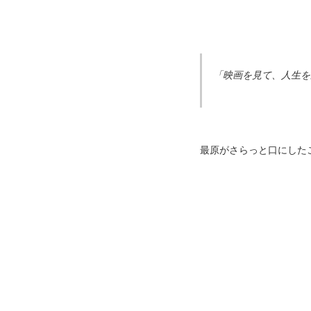
「映画を見て、人生を
最原がさらっと口にした