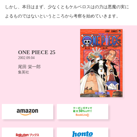
しかし、本日はまず、少なくともケルベロスはの力は悪魔の実に
よるものではないというところから考察を始めていきます。