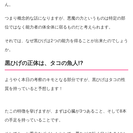
ん。
つまり概念的な話になりますが、悪魔の力というものは特定の部
位ではなく能力者の体全体に宿るものだと考えられます。
それでは、なぜ黒ひげは2つの能力を得ることが出来たのでしょう
か。
黒ひげの正体は、タコの魚人⁉︎
ようやく本日の考察のキモとなる部分ですが、黒ひげはタコの性
質を持っていると予想します！
たこの特徴を挙げますが、まずは心臓が3つあること、そして8本
の手足を持っていることです。