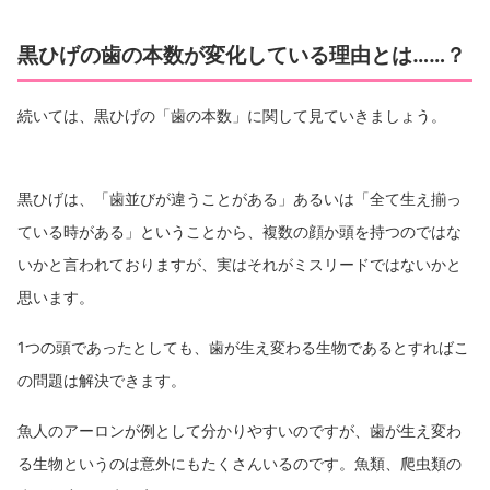
黒ひげの歯の本数が変化している理由とは……？
続いては、黒ひげの「歯の本数」に関して見ていきましょう。
黒ひげは、「歯並びが違うことがある」あるいは「全て生え揃っ
ている時がある」ということから、複数の顔か頭を持つのではな
いかと言われておりますが、実はそれがミスリードではないかと
思います。
1つの頭であったとしても、歯が生え変わる生物であるとすればこ
の問題は解決できます。
魚人のアーロンが例として分かりやすいのですが、歯が生え変わ
る生物というのは意外にもたくさんいるのです。魚類、爬虫類の