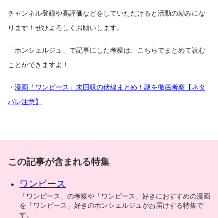
チャンネル登録や高評価などをしていただけると活動の励みにな
ります！ぜひよろしくお願いします。
「ホンシェルジュ」で記事にした考察は、こちらでまとめて読む
ことができますよ！
・
漫画「ワンピース」未回収の伏線まとめ！謎を徹底考察【ネタ
バレ注意】
この記事が含まれる特集
ワンピース
「ワンピース」の考察や「ワンピース」好きにおすすめの漫画
を「ワンピース」好きのホンシェルジュがお届けする特集で
す。