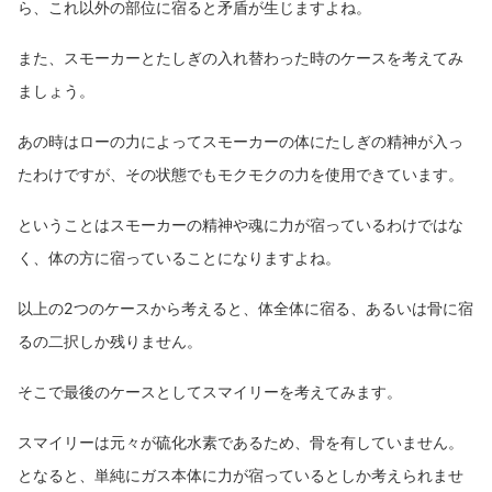
ら、これ以外の部位に宿ると矛盾が生じますよね。
また、スモーカーとたしぎの入れ替わった時のケースを考えてみ
ましょう。
あの時はローの力によってスモーカーの体にたしぎの精神が入っ
たわけですが、その状態でもモクモクの力を使用できています。
ということはスモーカーの精神や魂に力が宿っているわけではな
く、体の方に宿っていることになりますよね。
以上の2つのケースから考えると、体全体に宿る、あるいは骨に宿
るの二択しか残りません。
そこで最後のケースとしてスマイリーを考えてみます。
スマイリーは元々が硫化水素であるため、骨を有していません。
となると、単純にガス本体に力が宿っているとしか考えられませ