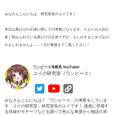
みなさんこんにちは、研究室長のユイです！
本日は黒ひげの正体に関しての考察になります。ケルベロス説が
多く唱えられている黒ひげの正体ですが、もしかするとタコなの
ワンピース考察系 YouTuber
ユイの研究室（ワンピース）
みなさんこんにちは！「ワンピース」の考察をしていま
す「ユイの研究室」研究室長のユイです！ 漫画に登場す
る伏線やモチーフなどを調べて色んな角度から物語の本