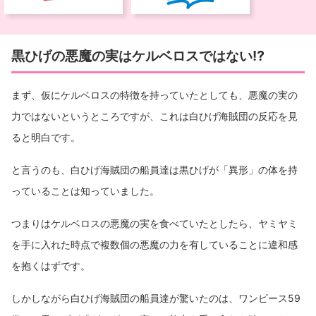
黒ひげの悪魔の実はケルベロスではない⁉︎
まず、仮にケルベロスの特徴を持っていたとしても、悪魔の実の
力ではないというところですが、これは白ひげ海賊団の反応を見
ると明白です。
と言うのも、白ひげ海賊団の船員達は黒ひげが「異形」の体を持
っていることは知っていました。
つまりはケルベロスの悪魔の実を食べていたとしたら、ヤミヤミ
を手に入れた時点で複数個の悪魔の力を有していることに違和感
を抱くはずです。
しかしながら白ひげ海賊団の船員達が驚いたのは、ワンピース59