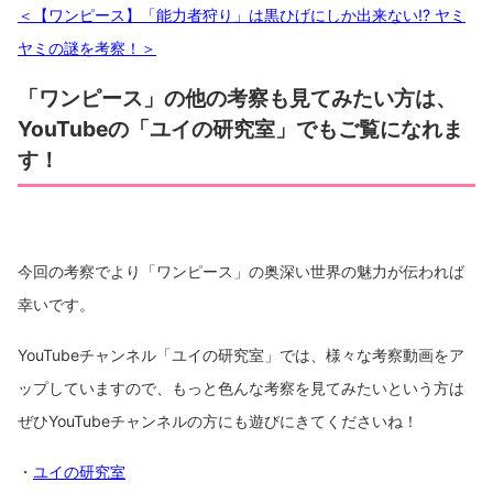
＜【ワンピース】「能力者狩り」は黒ひげにしか出来ない!? ヤミ
ヤミの謎を考察！＞
「ワンピース」の他の考察も見てみたい方は、
YouTubeの「ユイの研究室」でもご覧になれま
す！
今回の考察でより「ワンピース」の奥深い世界の魅力が伝われば
幸いです。
YouTubeチャンネル「ユイの研究室」では、様々な考察動画をア
ップしていますので、もっと色んな考察を見てみたいという方は
ぜひYouTubeチャンネルの方にも遊びにきてくださいね！
・
ユイの研究室