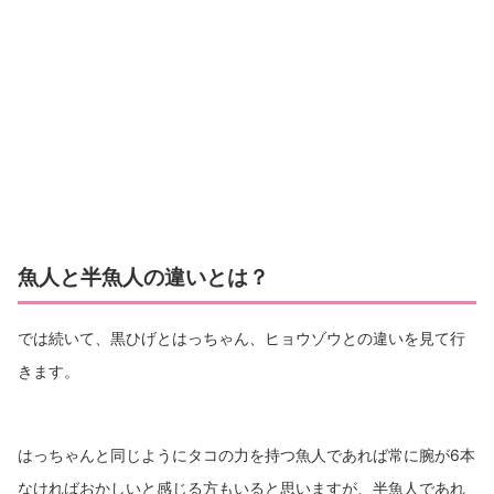
魚人と半魚人の違いとは？
では続いて、黒ひげとはっちゃん、ヒョウゾウとの違いを見て行
きます。
はっちゃんと同じようにタコの力を持つ魚人であれば常に腕が6本
なければおかしいと感じる方もいると思いますが、半魚人であれ