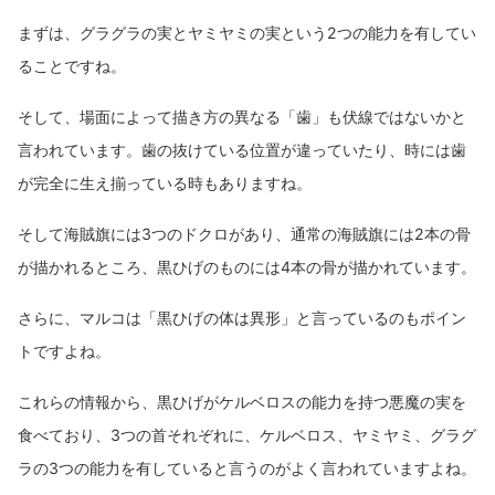
まずは、グラグラの実とヤミヤミの実という2つの能力を有してい
ることですね。
そして、場面によって描き方の異なる「歯」も伏線ではないかと
言われています。歯の抜けている位置が違っていたり、時には歯
が完全に生え揃っている時もありますね。
そして海賊旗には3つのドクロがあり、通常の海賊旗には2本の骨
が描かれるところ、黒ひげのものには4本の骨が描かれています。
さらに、マルコは「黒ひげの体は異形」と言っているのもポイン
トですよね。
これらの情報から、黒ひげがケルベロスの能力を持つ悪魔の実を
食べており、3つの首それぞれに、ケルベロス、ヤミヤミ、グラグ
ラの3つの能力を有していると言うのがよく言われていますよね。