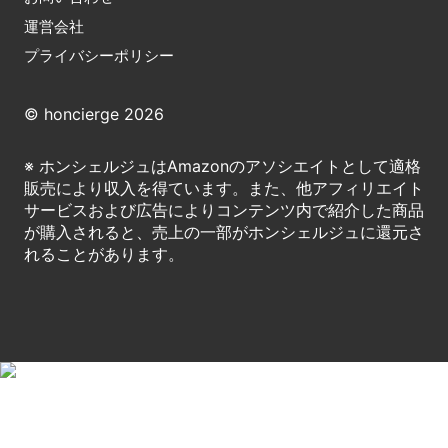
運営会社
プライバシーポリシー
© honcierge 2026
※ ホンシェルジュはAmazonのアソシエイトとして適格
販売により収入を得ています。また、他アフィリエイト
サービスおよび広告によりコンテンツ内で紹介した商品
が購入されると、売上の一部がホンシェルジュに還元さ
れることがあります。