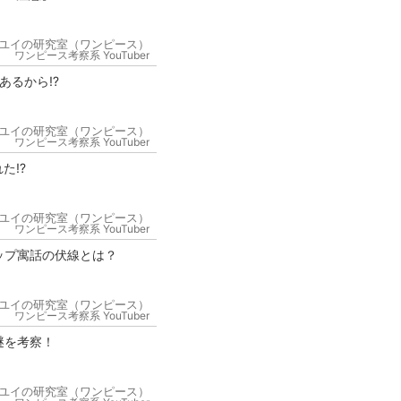
ユイの研究室（ワンピース）
ワンピース考察系 YouTuber
るから⁉︎
ユイの研究室（ワンピース）
ワンピース考察系 YouTuber
た⁉︎
ユイの研究室（ワンピース）
ワンピース考察系 YouTuber
ップ寓話の伏線とは？
ユイの研究室（ワンピース）
ワンピース考察系 YouTuber
謎を考察！
ユイの研究室（ワンピース）