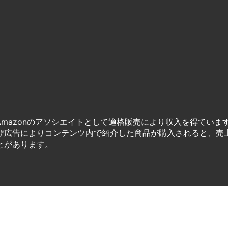
Amazonのアソシエイトとして適格販売により収入を得ていま
び広告によりコンテンツ内で紹介した商品が購入されると、売
とがあります。