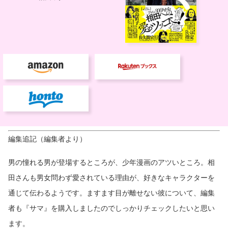
編集追記（編集者より）
男の憧れる男が登場するところが、少年漫画のアツいところ。相
田さんも男女問わず愛されている理由が、好きなキャラクターを
通じて伝わるようです。ますます目が離せない彼について、編集
者も『サマ』を購入しましたのでしっかりチェックしたいと思い
ます。