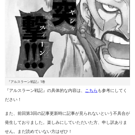
『アルスラーン戦記』1巻
『アルスラーン戦記』の具体的な内容は、
こちら
も参考にしてく
ださい！
また、前回第3回の記事更新時に記事が見られないという不具合が
発生しておりました。楽しみにしていただいた方、申し訳ありま
せん。まだ読めていない方はぜひ！