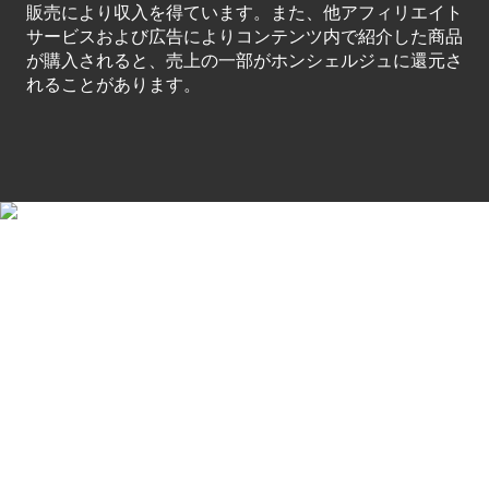
販売により収入を得ています。また、他アフィリエイト
サービスおよび広告によりコンテンツ内で紹介した商品
が購入されると、売上の一部がホンシェルジュに還元さ
れることがあります。