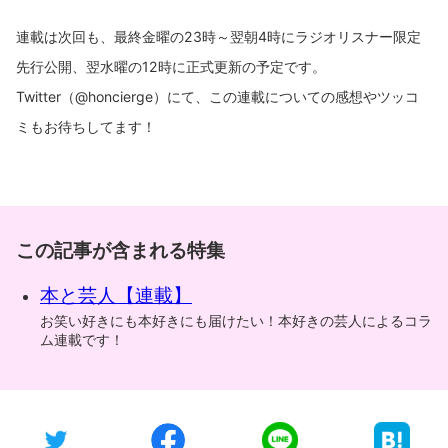
連載は次回も、最終金曜の23時～翌朝4時にラジオリスナー限定
先行公開、翌水曜の12時に正式更新の予定です。
Twitter（@honcierge）にて、この連載についての感想やツッコ
ミもお待ちしてます！
この記事が含まれる特集
本と芸人【連載】
お笑い好きにも本好きにも届けたい！本好きの芸人によるコラ
ム連載です！