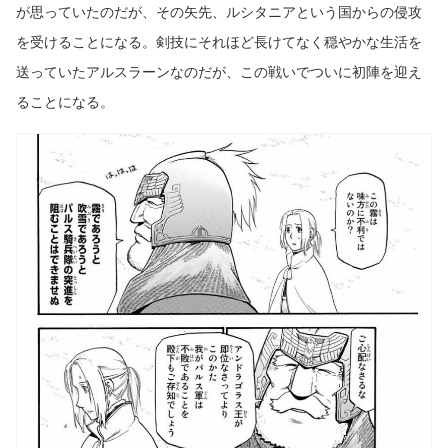
が思っていたのだが、その矢先、ルシタニアという国からの侵攻
を受けることになる。剣技にそれほど長けてなく穏やかな生活を
送っていたアルスラーンなのだが、この戦いでついに初陣を迎え
ることになる。