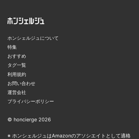
ホンシェルジュについて
特集
おすすめ
タグ一覧
利用規約
お問い合わせ
運営会社
プライバシーポリシー
© honcierge 2026
※ ホンシェルジュはAmazonのアソシエイトとして適格