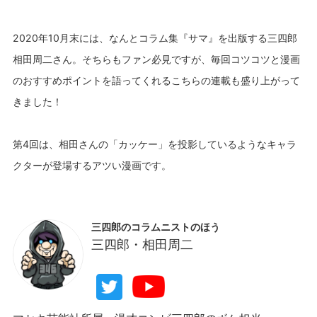
2020年10月末には、なんとコラム集『サマ』を出版する三四郎
相田周二さん。そちらもファン必見ですが、毎回コツコツと漫画
のおすすめポイントを語ってくれるこちらの連載も盛り上がって
きました！
第4回は、相田さんの「カッケー」を投影しているようなキャラ
三四郎のコラムニストのほう
三四郎・相田周二