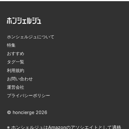
ホンシェルジュについて
特集
おすすめ
タグ一覧
利用規約
お問い合わせ
運営会社
プライバシーポリシー
© honcierge 2026
※ ホンシェルジュはAmazonのアソシエイトとして適格