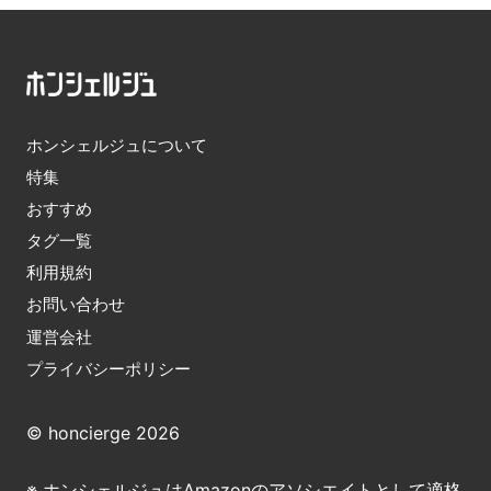
ホンシェルジュについて
特集
おすすめ
タグ一覧
利用規約
お問い合わせ
運営会社
プライバシーポリシー
© honcierge 2026
※ ホンシェルジュはAmazonのアソシエイトとして適格