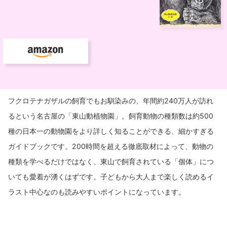
フクロテナガザルの飼育でもお馴染みの、年間約240万人が訪れ
るという名古屋の「東山動植物園」。飼育動物の種類数は約500
種の日本一の動物園をより詳しく知ることができる、細かすぎる
ガイドブックです。200時間を超える徹底取材によって、動物の
種類を学べるだけではなく、東山で飼育されている「個体」につ
いても愛着が湧くはずです。子どもから大人まで楽しく読めるイ
ラスト中心なのも読みやすいポイントになっています。