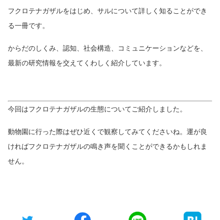
フクロテナガザルをはじめ、サルについて詳しく知ることができ
る一冊です。
からだのしくみ、認知、社会構造、コミュニケーションなどを、
最新の研究情報を交えてくわしく紹介しています。
今回はフクロテナガザルの生態についてご紹介しました。
動物園に行った際はぜひ近くで観察してみてくださいね。運が良
ければフクロテナガザルの鳴き声を聞くことができるかもしれま
せん。