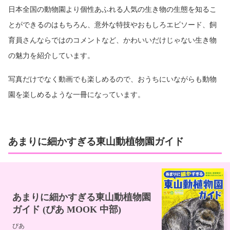
日本全国の動物園より個性あふれる人気の生き物の生態を知るこ
とができるのはもちろん、意外な特技やおもしろエビソード、飼
育員さんならではのコメントなど、かわいいだけじゃない生き物
の魅力を紹介しています。
写真だけでなく動画でも楽しめるので、おうちにいながらも動物
園を楽しめるような一冊になっています。
あまりに細かすぎる東山動植物園ガイド