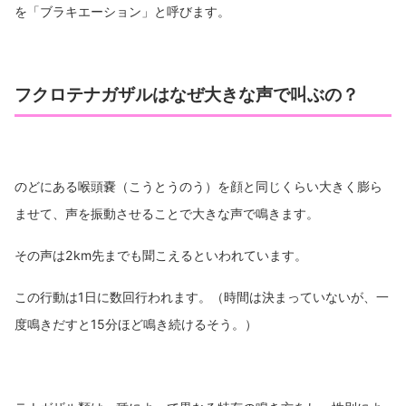
を「ブラキエーション」と呼びます。
フクロテナガザルはなぜ大きな声で叫ぶの？
のどにある喉頭嚢（こうとうのう）を顔と同じくらい大きく膨ら
ませて、声を振動させることで大きな声で鳴きます。
その声は2km先までも聞こえるといわれています。
この行動は1日に数回行われます。（時間は決まっていないが、一
度鳴きだすと15分ほど鳴き続けるそう。）