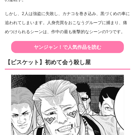
しかし、2人は強盗に失敗し、カナコを巻き込み、黒づくめの車に
追われてしまいます。人身売買をおこなうグループに捕まり、痛
めつけられるシーンは、作中の最も衝撃的なシーンの1つです。
ヤンジャン！で人気作品を読む
【ビスケット】初めて会う殺し屋