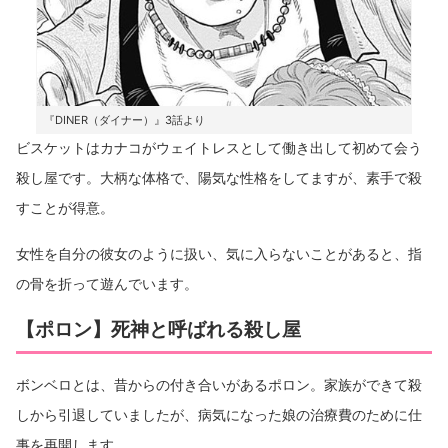
『DINER（ダイナー）』3話より
ビスケットはカナコがウェイトレスとして働き出して初めて会う
殺し屋です。大柄な体格で、陽気な性格をしてますが、素手で殺
すことが得意。
女性を自分の彼女のように扱い、気に入らないことがあると、指
の骨を折って遊んでいます。
【ポロン】死神と呼ばれる殺し屋
ボンベロとは、昔からの付き合いがあるポロン。家族ができて殺
しから引退していましたが、病気になった娘の治療費のために仕
事を再開します。