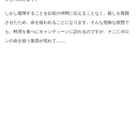
しかし復帰することを以前の仲間に伝えることなく、殺しを再開
させたため、命を狙われることになります。そんな危険な状態で
も、料理を食べにキャンティーンに訪れるのですが、そこにポロ
ンの命を狙う集団が現れて……。