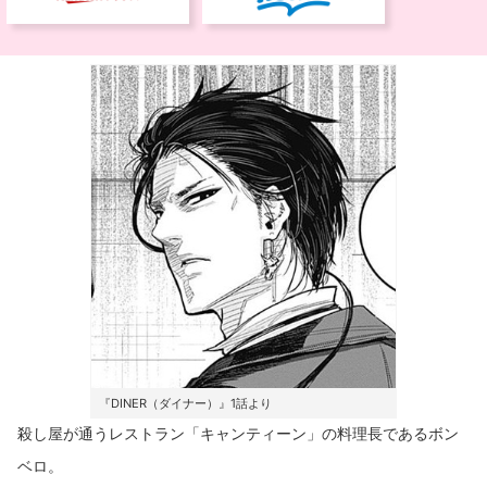
『DINER（ダイナー）』1話より
殺し屋が通うレストラン「キャンティーン」の料理長であるボン
ベロ。