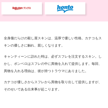
全身傷だらけの殺し屋スキンは、温厚で優しい性格。カナコもス
キンの優しさに触れ、親しくなります。
キャンティーンに訪れた時は、必ずスフレを注文するスキン。し
かし、ボンベロはスフレの中に異物を入れて提供します。毎回、
異物を入れる理由は、彼が持つトラウマにありました。
カナコが優しさからスフレから異物を取り出して提供しますが、
そのせいである出来事が起こります。