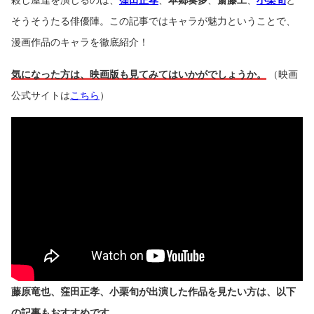
そうそうたる俳優陣。この記事ではキャラが魅力ということで、
漫画作品のキャラを徹底紹介！
気になった方は、映画版も見てみてはいかがでしょうか。
（映画
公式サイトは
こちら
）
藤原竜也、窪田正孝、小栗旬が出演した作品を見たい方は、以下
の記事もおすすめです。