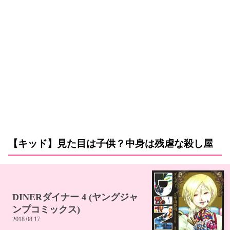
【キッド】見た目は子供？中身は残虐な殺し屋