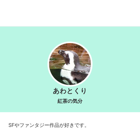
あわとくり
紅茶の気分
SFやファンタジー作品が好きです。