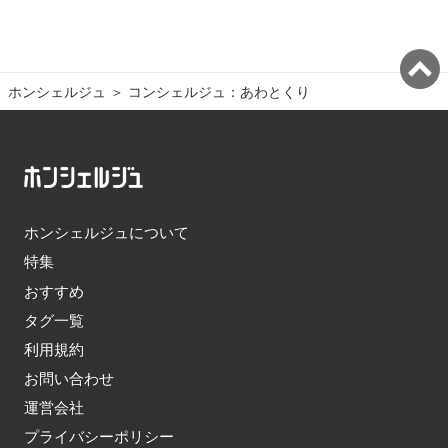
ホンシェルジュ
＞ 
コンシェルジュ：あわとくり
ホンシェルジュについて
特集
おすすめ
タグ一覧
利用規約
お問い合わせ
運営会社
プライバシーポリシー