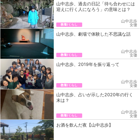
山中志歩、過去の日記「待ち合わせには
迎えに行く人になろう」の意味とは？
山中志歩
教養/くらし
女優
山中志歩、劇場で体験した不思議な話
山中志歩
教養/くらし
女優
山中志歩、2019年を振り返って
山中志歩
教養/くらし
女優
山中志歩、占いが示した2020年の行く
末は？
山中志歩
教養/くらし
女優
お酒を飲んだ夜【山中志歩】