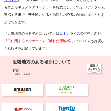
もまたモキュメンタリーホラーを得意とし、SNSとリアルタイム
連携する形で、安全圏にいると油断した読者の認知に揺さぶりを
かけてきます。
『近畿地方のある場所について』は
コミカライズ
公開中。新刊
『口に関するアンケート』『穢れた聖地巡礼について』
も好調な
売れ行きを記録しています。