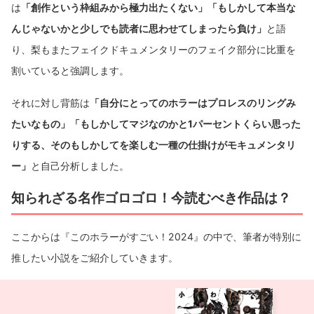
は
「創作という枠組みから極力出たくない」「もしかして本当な
んじゃないかと少しでも読者に思わせてしまったら負け」
と語
り、梨もまたフェイクドキュメンタリーのフェイク部分に比重を
割いていると強調します。
それに対し背筋は
「自分にとってのホラーはプロレスのリングみ
たいなもの」「もしかしてマジなのかと1パーセントくらい思った
りする、そのもしかしてを楽しむ一種の仕掛けがモキュメンタリ
ー」
と自己分析しました。
知られざる名作ゴロゴロ！今読むべき作品は？
ここからは『このホラーがすごい！2024』の中で、筆者が特別に
推したい小説をご紹介していきます。