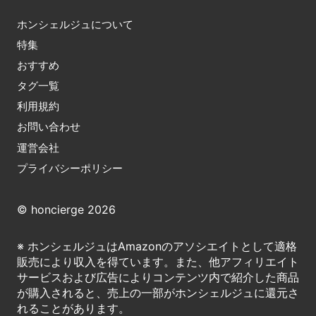
ホンシェルジュについて
特集
おすすめ
タグ一覧
利用規約
お問い合わせ
運営会社
プライバシーポリシー
© honcierge 2026
※ ホンシェルジュはAmazonのアソシエイトとして適格
販売により収入を得ています。また、他アフィリエイト
サービスおよび広告によりコンテンツ内で紹介した商品
が購入されると、売上の一部がホンシェルジュに還元さ
れることがあります。