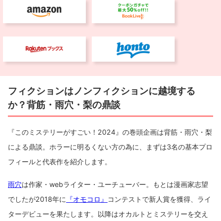
フィクションはノンフィクションに越境する
か？背筋・雨穴・梨の鼎談
『このミステリーがすごい！2024』の巻頭企画は背筋・雨穴・梨
による鼎談。ホラーに明るくない方の為に、まずは3名の基本プロ
フィールと代表作を紹介します。
雨穴
は作家・webライター・ユーチューバー。もとは漫画家志望
でしたが2018年に
『オモコロ』
コンテストで新人賞を獲得、ライ
ターデビューを果たします。以降はオカルトとミステリーを交え