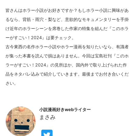
皆さんはホラー小説がお好きですか？もしホラー小説に興味があ
るなら、背筋・雨穴・梨など、意欲的なモキュメンタリーを手掛
け近年のホラーシーンを席巻した作家の特集を組んだ『このホラ
ーがすごい！2024』は要チェック。
古今東西の名作ホラー小説やホラー漫画を知りたいなら、有識者
が集った本書を読んで損はありません。今回は宝島社刊『このホ
ラーがすごい！2024』の見所ほか、国内外で取り上げられた作
品をネタバレ込みで紹介していきます。最後までお付き合いくだ
小説漫画好きwebライター
まさみ