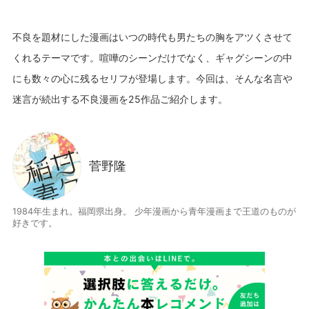
不良を題材にした漫画はいつの時代も男たちの胸をアツくさせて
くれるテーマです。喧嘩のシーンだけでなく、ギャグシーンの中
にも数々の心に残るセリフが登場します。今回は、そんな名言や
菅野隆
1984年生まれ。福岡県出身。 少年漫画から青年漫画まで王道のものが
好きです。