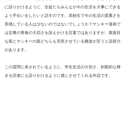
に語りかけるように、生徒たちみんなが今の生活を大事にできる
よう手伝いをしたいと話すのです。高校生で今の生活の貴重さを
実感している人は少ないのではないでしょうか？ヤンキー漫画で
は定番の青春の大切さを訴えかける言葉ではありますが、真面目
な面とヤンキーの面どちらも充実させている難波が言うと説得力
があります。
この質問に表されているように、学生生活の大切さ、刹那的な輝
きを読者にも語りかけるように感じさせてくれる作品です。