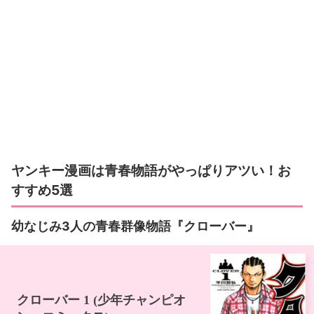
ヤンキー漫画は青春物語がやっぱりアツい！お
すすめ5選
幼なじみ3人の青春群像物語『クローバー』