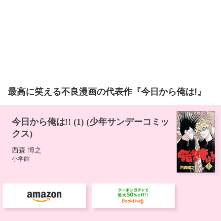
最高に笑える不良漫画の代表作『今日から俺は!』