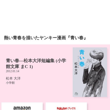
熱い青春を描いたヤンキー漫画『青い春』