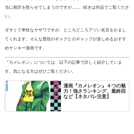
当に相沢を怒らせてしまうのですが……。続きは作品でご覧くださ
い。
ダサくて卑怯なヤザワですが、ところどころアツい名言をかまし
てくれます。そんな普段のギャグとのギャップが楽しめるおすす
めヤンキー漫画です。
『カメレオン』については、以下の記事で詳しく紹介していま
す。気になる方はぜひご覧ください。
漫画『カメレオン』４つの魅
力！強さランキング、最終回
など【ネタバレ注意】