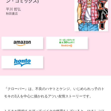
『クローバー』は、不良のハヤトとケンジ、いじめられっ子のト
モキの3人を中心に描かれるアツい友情ストーリーです。
トモキが学校をさぼってバイクの修理をしていると、ひさしぶり