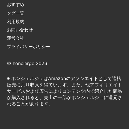
おすすめ
タグ一覧
利用規約
お問い合わせ
運営会社
プライバシーポリシー
© honcierge 2026
※ ホンシェルジュはAmazonのアソシエイトとして適格
販売により収入を得ています。また、他アフィリエイト
サービスおよび広告によりコンテンツ内で紹介した商品
が購入されると、売上の一部がホンシェルジュに還元さ
れることがあります。