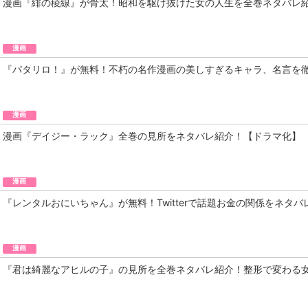
漫画『緋の稜線』が骨太！昭和を駆け抜けた女の人生を全巻ネタバレ
漫画
『パタリロ！』が無料！不朽の名作漫画の美しすぎるキャラ、名言を
漫画
漫画『デイジー・ラック』全巻の見所をネタバレ紹介！【ドラマ化】
漫画
『レンタルおにいちゃん』が無料！Twitterで話題お金の関係をネタバ
漫画
『君は綺麗なアヒルの子』の見所を全巻ネタバレ紹介！整形で変わる