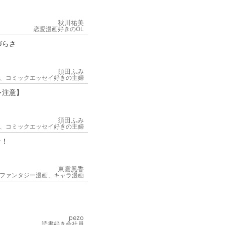
秋川祐美
恋愛漫画好きのOL
づらさ
須田ふみ
、コミックエッセイ好きの主婦
レ注意】
須田ふみ
、コミックエッセイ好きの主婦
介！
東雲風香
ファンタジー漫画、キャラ漫画
！
pezo
読書好き会社員