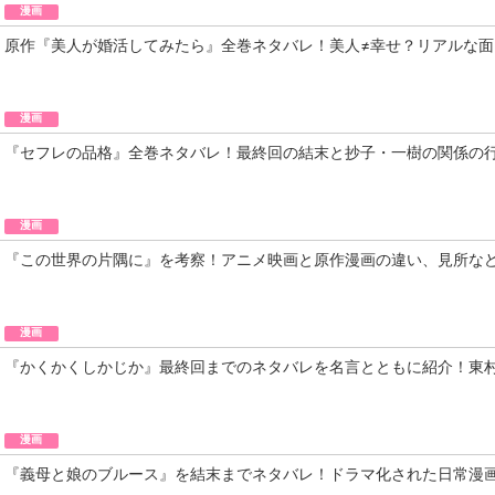
漫画
原作『美人が婚活してみたら』全巻ネタバレ！美人≠幸せ？リアルな面
漫画
『セフレの品格』全巻ネタバレ！最終回の結末と抄子・一樹の関係の
漫画
『この世界の片隅に』を考察！アニメ映画と原作漫画の違い、見所な
漫画
『かくかくしかじか』最終回までのネタバレを名言とともに紹介！東
漫画
『義母と娘のブルース』を結末までネタバレ！ドラマ化された日常漫