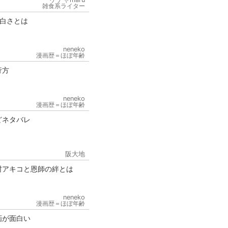
雑食系ライター
白さとは
neneko
漫画歴＝ほぼ年齢
行方
neneko
漫画歴＝ほぼ年齢
どネタバレ
阪大地
村アキコと恩師の絆とは
neneko
漫画歴＝ほぼ年齢
画が面白い