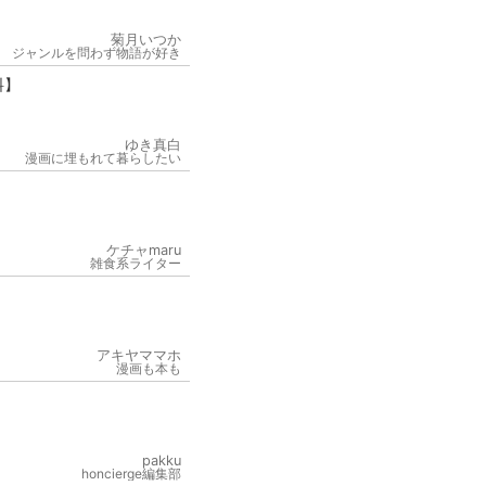
菊月いつか
ジャンルを問わず物語が好き
料】
ゆき真白
漫画に埋もれて暮らしたい
ケチャmaru
雑食系ライター
アキヤママホ
漫画も本も
pakku
honcierge編集部