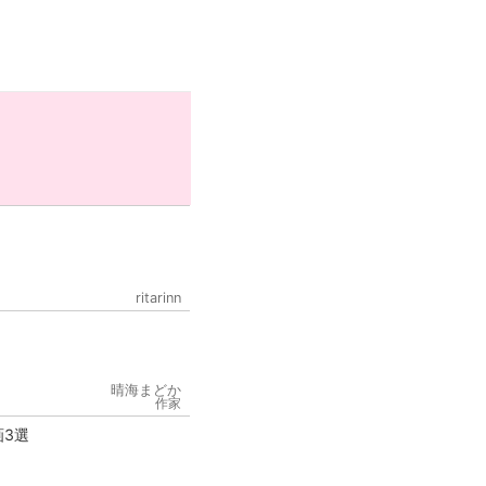
ritarinn
晴海まどか
作家
3選